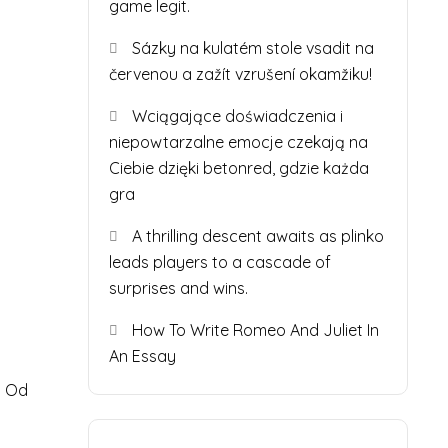
game legit.
Sázky na kulatém stole vsadit na
červenou a zažít vzrušení okamžiku!
Wciągające doświadczenia i
niepowtarzalne emocje czekają na
Ciebie dzięki betonred, gdzie każda
gra
A thrilling descent awaits as plinko
leads players to a cascade of
surprises and wins.
How To Write Romeo And Juliet In
An Essay
. Od