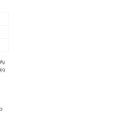
yły
ają
ma