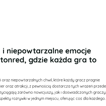
 i niepowtarzalne emocje
etonred, gdzie każda gra to
oraz niepowtarzalnych chwil, które każdy gracz pragnie
gier oraz atrakcji, z pewnością dostarcza tych wrażeń przede
zyciągają zarówno nowicjuszy, jak i doświadczonych graczy
pekty rozrywki w jednym miejscu, oferując coś dla każdego.