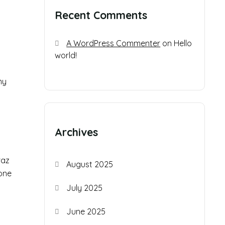
Recent Comments
A WordPress Commenter
on
Hello
world!
my
Archives
raz
August 2025
one
July 2025
June 2025