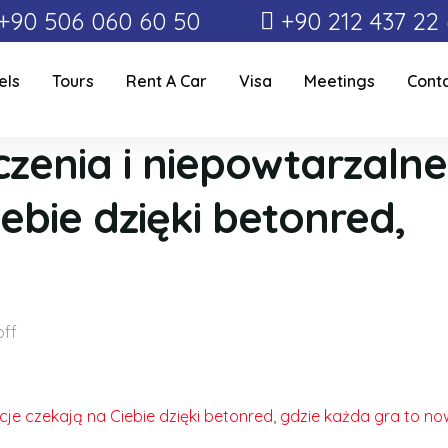
+90 506 060 60 50
+90 212 437 22
els
Tours
Rent A Car
Visa
Meetings
Cont
zenia i niepowtarzalne
ebie dzięki betonred,
ff
e czekają na Ciebie dzięki betonred, gdzie każda gra to n