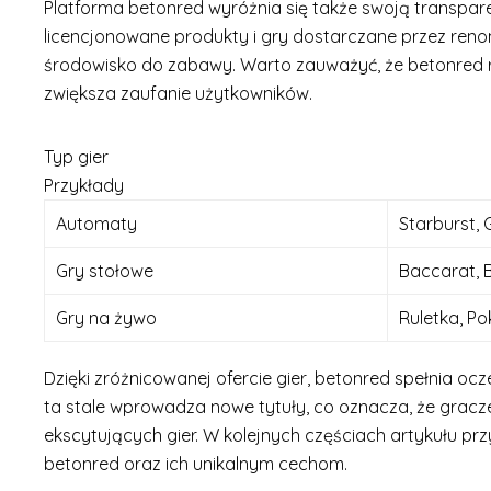
Platforma betonred wyróżnia się także swoją transpar
licencjonowane produkty i gry dostarczane przez r
środowisko do zabawy. Warto zauważyć, że betonred 
zwiększa zaufanie użytkowników.
Typ gier
Przykłady
Automaty
Starburst,
Gry stołowe
Baccarat, 
Gry na żywo
Ruletka, Po
Dzięki zróżnicowanej ofercie gier, betonred spełnia oc
ta stale wprowadza nowe tytuły, co oznacza, że gracze
ekscytujących gier. W kolejnych częściach artykułu pr
betonred oraz ich unikalnym cechom.