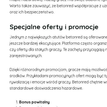
Warto także zauważyć, że betonred współpracuje z u
oraz ich bezpieczeństwo.
Specjalne oferty i promocje
Jednym z największych atutów betonred są oferowane p
jeszcze bardziej ekscytujące. Platforma często organiz
czy oferty dla stałych graczy. Te zachęty przyciągaj
zarejestrowanych.
Dzięki różnorodnym promocjom, gracze mają możliwoś
środków. Przykładami promocyjnych ofert mogą być ty
rywalizację i emocje wśród graczy. Betonred chętnie ws
standardowe doświadczenia hazardowe.
Bonus powitalny