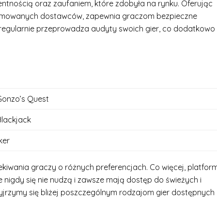
entnością oraz zaufaniem, które zdobyła na rynku. Oferując
enomowanych dostawców, zapewnia graczom bezpieczne
regularnie przeprowadza audyty swoich gier, co dodatkowo
 Gonzo’s Quest
Blackjack
ker
zekiwania graczy o różnych preferencjach. Co więcej, platfor
 nigdy się nie nudzą i zawsze mają dostęp do świeżych i
zyjrzymy się bliżej poszczególnym rodzajom gier dostępnych