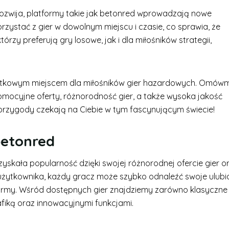
 rozwija, platformy takie jak betonred wprowadzają nowe
ystać z gier w dowolnym miejscu i czasie, co sprawia, że
rzy preferują gry losowe, jak i dla miłośników strategii,
yjątkowym miejscem dla miłośników gier hazardowych. Omów
omocyjne oferty, różnorodność gier, a także wysoka jakość
i przygody czekają na Ciebie w tym fascynującym świecie!
betonred
skała popularność dzięki swojej różnorodnej ofercie gier o
 użytkownika, każdy gracz może szybko odnaleźć swoje ulubi
formy. Wśród dostępnych gier znajdziemy zarówno klasyczne
fiką oraz innowacyjnymi funkcjami.