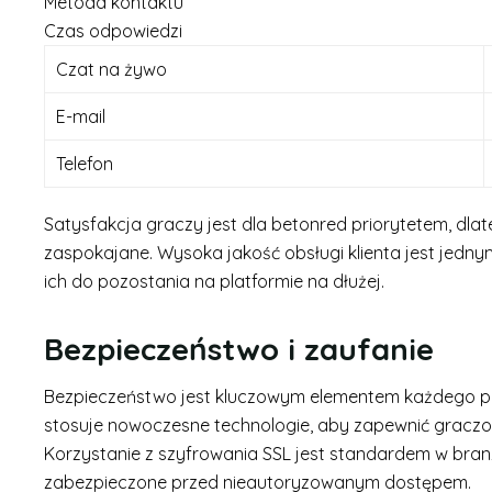
Metoda kontaktu
Czas odpowiedzi
Czat na żywo
E-mail
Telefon
Satysfakcja graczy jest dla betonred priorytetem, dla
zaspokajane. Wysoka jakość obsługi klienta jest jedny
ich do pozostania na platformie na dłużej.
Bezpieczeństwo i zaufanie
Bezpieczeństwo jest kluczowym elementem każdego por
stosuje nowoczesne technologie, aby zapewnić graczo
Korzystanie z szyfrowania SSL jest standardem w branż
zabezpieczone przed nieautoryzowanym dostępem.