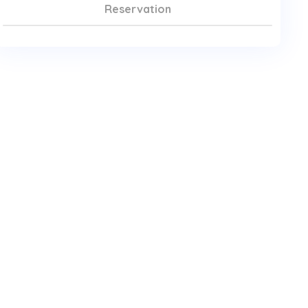
Reservation