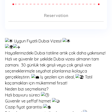
Reservation
Uygun Fiyatlı Dubai Vizesi!
Hayallerinizdeki Dubai tatiline artık çok daha yakınsınız!
Hızlı ve güvenilir bir şekilde Dubai vizesi almanın tam
zamanı. 30 günlük tek girişli veya çok girişli vize
seçeneklerimizle seyahat planlarınızı kolayca
gerçekleştirin.
İş gezileri için ideal,
Tatil
kaçamakları için mükemmel fırsat!
Neden bizi seçmelisiniz?
Hızlı başvuru süreci
Güvenilir ve şeffaf hizmet
Cazip fiyat garantisi